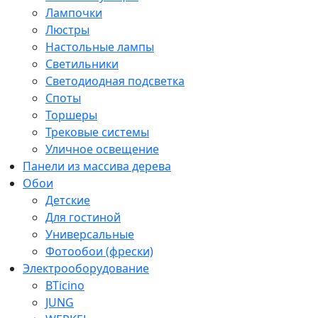
Лампочки
Люстры
Настольные лампы
Светильники
Светодиодная подсветка
Споты
Торшеры
Трековые системы
Уличное освещение
Панели из массива дерева
Обои
Детские
Для гостиной
Универсальные
Фотообои (фрески)
Электрооборудование
BTicino
JUNG