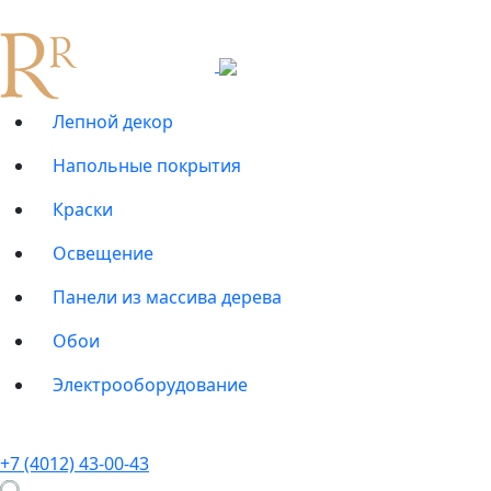
Лепной декор
Напольные покрытия
Краски
Освещение
Панели из массива дерева
Обои
Электрооборудование
+7 (4012) 43-00-43