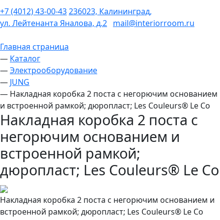
+7 (4012) 43-00-43
236023, Калининград,
ул. Лейтенанта Яналова, д.2
mail@interiorroom.ru
Главная страница
—
Каталог
—
Электрооборудование
—
JUNG
—
Накладная коробка 2 поста с негорючим основанием
и встроенной рамкой; дюропласт; Les Couleurs® Le Co
Накладная коробка 2 поста с
негорючим основанием и
встроенной рамкой;
дюропласт; Les Couleurs® Le Co
Накладная коробка 2 поста с негорючим основанием и
встроенной рамкой; дюропласт; Les Couleurs® Le Co