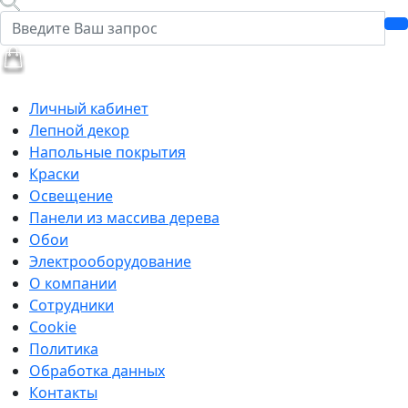
Личный кабинет
Лепной декор
Напольные покрытия
Краски
Освещение
Панели из массива дерева
Обои
Электрооборудование
О компании
Сотрудники
Cookie
Политика
Обработка данных
Контакты