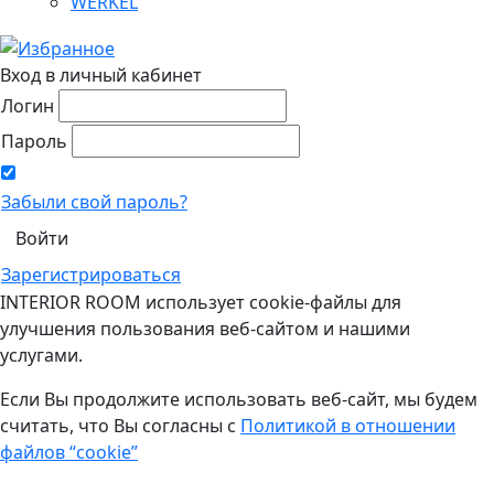
WERKEL
Вход в личный кабинет
Логин
Пароль
Забыли свой пароль?
Зарегистрироваться
INTERIOR ROOM использует cookie-файлы для
улучшения пользования веб-сайтом и нашими
услугами.
Если Вы продолжите использовать веб-сайт, мы будем
считать, что Вы согласны с
Политикой в отношении
файлов “cookie”