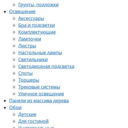
Грунты, подложки
Освещение
Аксессуары
Бра и подсветки
Комплектующие
Лампочки
Люстры
Настольные лампы
Светильники
Светодиодная подсветка
Споты
Торшеры
Трековые системы
Уличное освещение
Панели из массива дерева
Обои
Детские
Для гостиной
Универсальные