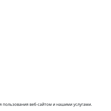
я пользования веб-сайтом и нашими услугами.