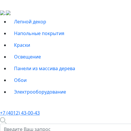
Лепной декор
Напольные покрытия
Краски
Освещение
Панели из массива дерева
Обои
Электрооборудование
+7 (4012) 43-00-43