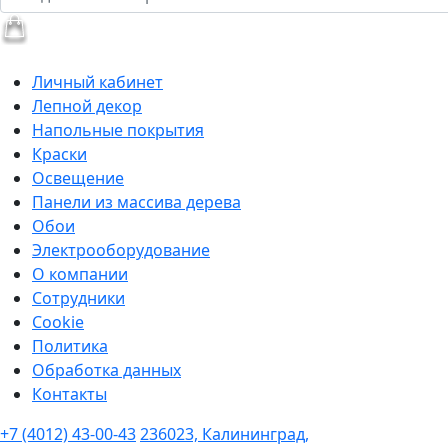
Личный кабинет
Лепной декор
Напольные покрытия
Краски
Освещение
Панели из массива дерева
Обои
Электрооборудование
О компании
Сотрудники
Cookie
Политика
Обработка данных
Контакты
+7 (4012) 43-00-43
236023, Калининград,