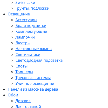
Swiss Lake
Грунты, подложки
Освещение
Аксессуары
Бра и подсветки
Комплектующие
Лампочки
Люстры
Настольные лампы
Светильники
Светодиодная подсветка
Споты
Торшеры
Трековые системы
Уличное освещение
Панели из массива дерева
Обои
Детские
Для гостиной