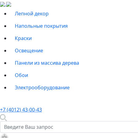
Лепной декор
Напольные покрытия
Краски
Освещение
Панели из массива дерева
Обои
Электрооборудование
+7 (4012) 43-00-43