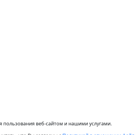
я пользования веб-сайтом и нашими услугами.