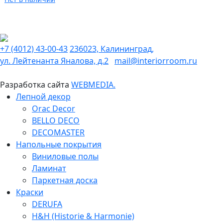
+7 (4012) 43-00-43
236023, Калининград,
ул. Лейтенанта Яналова, д.2
mail@interiorroom.ru
Разработка сайта
WEBMEDIA.
Лепной декор
Orac Decor
BELLO DECO
DECOMASTER
Напольные покрытия
Виниловые полы
Ламинат
Паркетная доска
Краски
DERUFA
H&H (Historie & Harmonie)