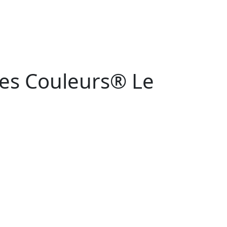
es Couleurs® Le