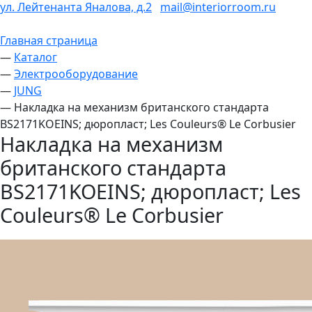
ул. Лейтенанта Яналова, д.2
mail@interiorroom.ru
Главная страница
—
Каталог
—
Электрооборудование
—
JUNG
—
Накладка на механизм британского стандарта
BS2171KOEINS; дюропласт; Les Couleurs® Le Corbusier
Накладка на механизм
британского стандарта
BS2171KOEINS; дюропласт; Les
Couleurs® Le Corbusier