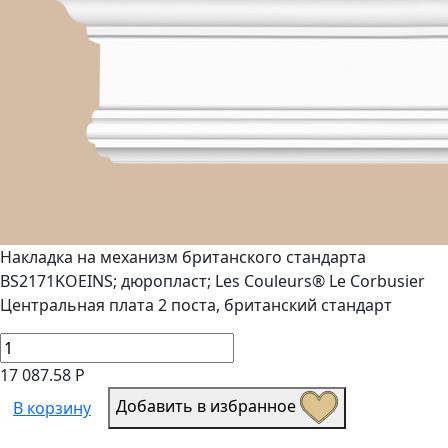
Накладка на механизм британского стандарта
BS2171KOEINS; дюропласт; Les Couleurs® Le Corbusier
Центральная плата 2 поста, британский стандарт
17 087.58 Р
Добавить в избранное
В корзину