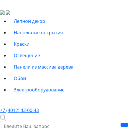
Лепной декор
Напольные покрытия
Краски
Освещение
Панели из массива дерева
Обои
Электрооборудование
+7 (4012) 43-00-43