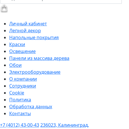
Личный кабинет
Лепной декор
Напольные покрытия
Краски
Освещение
Панели из массива дерева
Обои
Электрооборудование
О компании
Сотрудники
Cookie
Политика
Обработка данных
Контакты
+7 (4012) 43-00-43
236023, Калининград,