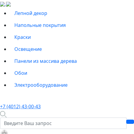
Лепной декор
Напольные покрытия
Краски
Освещение
Панели из массива дерева
Обои
Электрооборудование
+7 (4012) 43-00-43