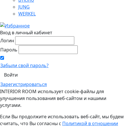
JUNG
WERKEL
Вход в личный кабинет
Логин
Пароль
Забыли свой пароль?
Зарегистрироваться
INTERIOR ROOM использует cookie-файлы для
улучшения пользования веб-сайтом и нашими
услугами.
Если Вы продолжите использовать веб-сайт, мы будем
считать, что Вы согласны с
Политикой в отношении