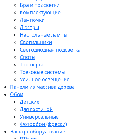
Бра и подсветки
Комплектующие
Лампочки
Люстры
Настольные лампы
Светильники
Светодиодная подсветка
Споты
Торшеры
Трековые системы
Уличное освещение
Панели из массива дерева
Обои
Детские
Для гостиной
Универсальные
Фотообои (фрески)
Электрооборудование
BTicino