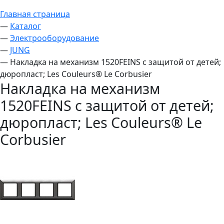
Главная страница
—
Каталог
—
Электрооборудование
—
JUNG
—
Накладка на механизм 1520FEINS с защитой от детей;
дюропласт; Les Couleurs® Le Corbusier
Накладка на механизм
1520FEINS с защитой от детей;
дюропласт; Les Couleurs® Le
Corbusier