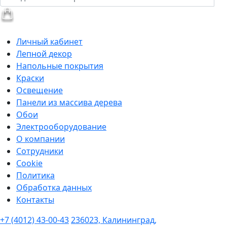
Личный кабинет
Лепной декор
Напольные покрытия
Краски
Освещение
Панели из массива дерева
Обои
Электрооборудование
О компании
Сотрудники
Cookie
Политика
Обработка данных
Контакты
+7 (4012) 43-00-43
236023, Калининград,