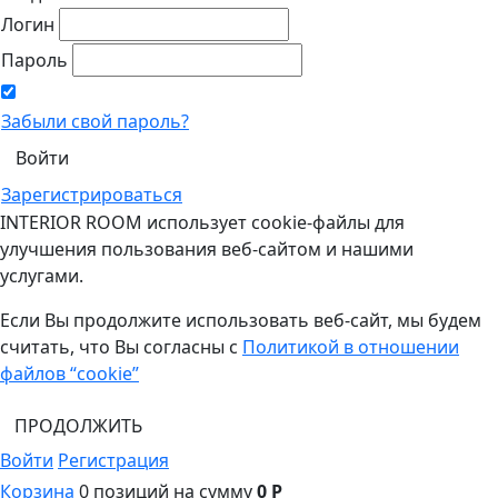
Логин
Пароль
Забыли свой пароль?
Зарегистрироваться
INTERIOR ROOM использует cookie-файлы для
улучшения пользования веб-сайтом и нашими
услугами.
Если Вы продолжите использовать веб-сайт, мы будем
считать, что Вы согласны с
Политикой в отношении
файлов “cookie”
ПРОДОЛЖИТЬ
Войти
Регистрация
Корзина
0 позиций
на сумму
0 Р