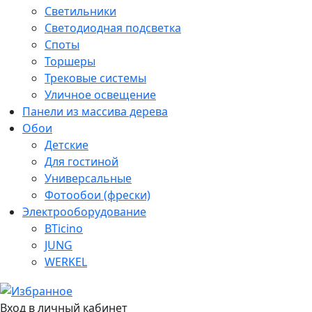
Светильники
Светодиодная подсветка
Споты
Торшеры
Трековые системы
Уличное освещение
Панели из массива дерева
Обои
Детские
Для гостиной
Универсальные
Фотообои (фрески)
Электрооборудование
BTicino
JUNG
WERKEL
Вход в личный кабинет