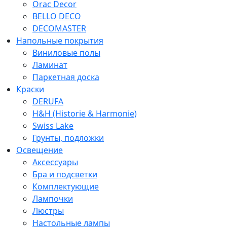
Orac Decor
BELLO DECO
DECOMASTER
Напольные покрытия
Виниловые полы
Ламинат
Паркетная доска
Краски
DERUFA
H&H (Historie & Harmonie)
Swiss Lake
Грунты, подложки
Освещение
Аксессуары
Бра и подсветки
Комплектующие
Лампочки
Люстры
Настольные лампы