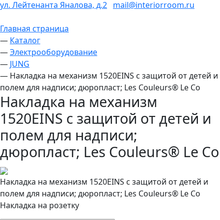
ул. Лейтенанта Яналова, д.2
mail@interiorroom.ru
Главная страница
—
Каталог
—
Электрооборудование
—
JUNG
—
Накладка на механизм 1520EINS с защитой от детей и
полем для надписи; дюропласт; Les Couleurs® Le Co
Накладка на механизм
1520EINS с защитой от детей и
полем для надписи;
дюропласт; Les Couleurs® Le Co
Накладка на механизм 1520EINS с защитой от детей и
полем для надписи; дюропласт; Les Couleurs® Le Co
Накладка на розетку