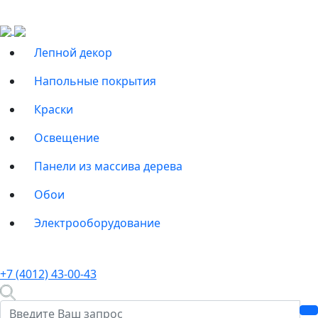
Лепной декор
Напольные покрытия
Краски
Освещение
Панели из массива дерева
Обои
Электрооборудование
+7 (4012) 43-00-43