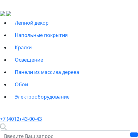
Лепной декор
Напольные покрытия
Краски
Освещение
Панели из массива дерева
Обои
Электрооборудование
+7 (4012) 43-00-43