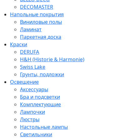
DECOMASTER
Напольные покрытия
Виниловые полы
Ламинат
Паркетная доска
Краски
DERUFA
H&H (Historie & Harmonie)
Swiss Lake
Грунты, подложки
Освещение
Аксессуары
Бра и подсветки
Комплектующие
Лампочки
Люстры
Настольные лампы
Светильники