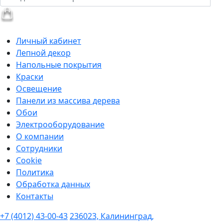
Личный кабинет
Лепной декор
Напольные покрытия
Краски
Освещение
Панели из массива дерева
Обои
Электрооборудование
О компании
Сотрудники
Cookie
Политика
Обработка данных
Контакты
+7 (4012) 43-00-43
236023, Калининград,