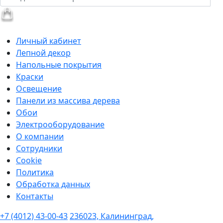
Личный кабинет
Лепной декор
Напольные покрытия
Краски
Освещение
Панели из массива дерева
Обои
Электрооборудование
О компании
Сотрудники
Cookie
Политика
Обработка данных
Контакты
+7 (4012) 43-00-43
236023, Калининград,