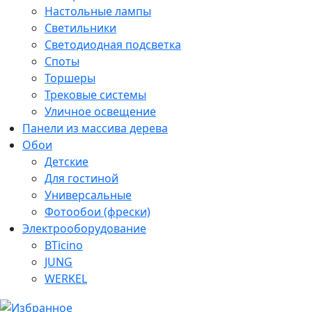
Настольные лампы
Светильники
Светодиодная подсветка
Споты
Торшеры
Трековые системы
Уличное освещение
Панели из массива дерева
Обои
Детские
Для гостиной
Универсальные
Фотообои (фрески)
Электрооборудование
BTicino
JUNG
WERKEL