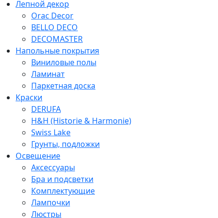
Лепной декор
Orac Decor
BELLO DECO
DECOMASTER
Напольные покрытия
Виниловые полы
Ламинат
Паркетная доска
Краски
DERUFA
H&H (Historie & Harmonie)
Swiss Lake
Грунты, подложки
Освещение
Аксессуары
Бра и подсветки
Комплектующие
Лампочки
Люстры