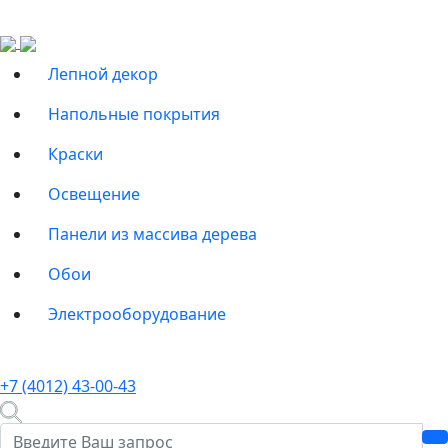
Лепной декор
Напольные покрытия
Краски
Освещение
Панели из массива дерева
Обои
Электрооборудование
+7 (4012) 43-00-43