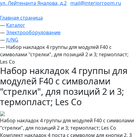
ул. Лейтенанта Яналова, д.2
mail@interiorroom.ru
Главная страница
—
Каталог
—
Электрооборудование
—
JUNG
—
Набор накладок 4 группы для модулей F40 с
символами "стрелки", для позиций 2 и 3; термопласт;
Les Co
Набор накладок 4 группы для
модулей F40 с символами
"стрелки", для позиций 2 и 3;
термопласт; Les Co
Набор накладок 4 группы для модулей F40 с символами
"стрелки", для позиций 2 и 3; термопласт; Les Co
Комплект накладок 4 поста с символом для кнопки 2, 3