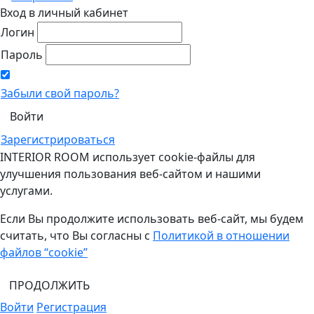
Вход в личный кабинет
Логин
Пароль
Забыли свой пароль?
Зарегистрироваться
INTERIOR ROOM использует cookie-файлы для
улучшения пользования веб-сайтом и нашими
услугами.
Если Вы продолжите использовать веб-сайт, мы будем
считать, что Вы согласны с
Политикой в отношении
файлов “cookie”
ПРОДОЛЖИТЬ
Войти
Регистрация