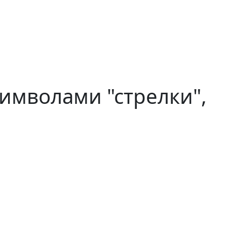
символами "стрелки",