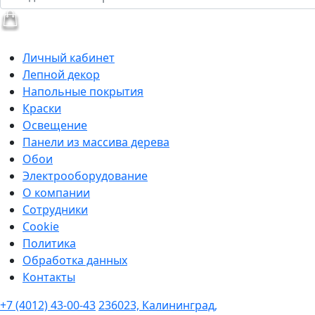
Личный кабинет
Лепной декор
Напольные покрытия
Краски
Освещение
Панели из массива дерева
Обои
Электрооборудование
О компании
Сотрудники
Cookie
Политика
Обработка данных
Контакты
+7 (4012) 43-00-43
236023, Калининград,