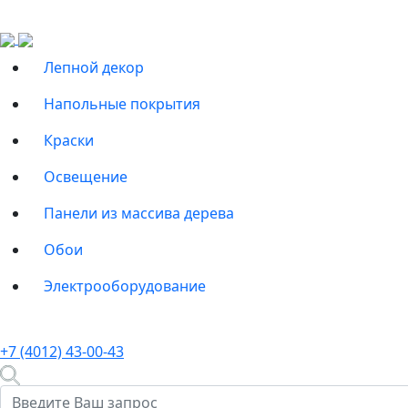
Лепной декор
Напольные покрытия
Краски
Освещение
Панели из массива дерева
Обои
Электрооборудование
+7 (4012) 43-00-43