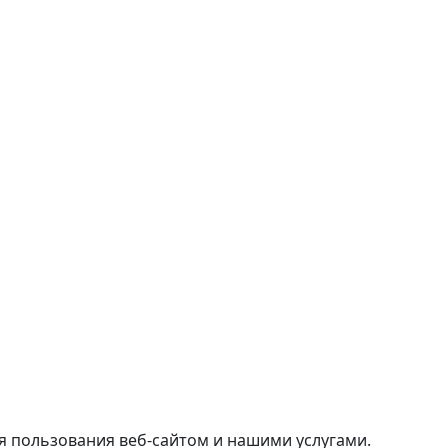
я пользования веб-сайтом и нашими услугами.