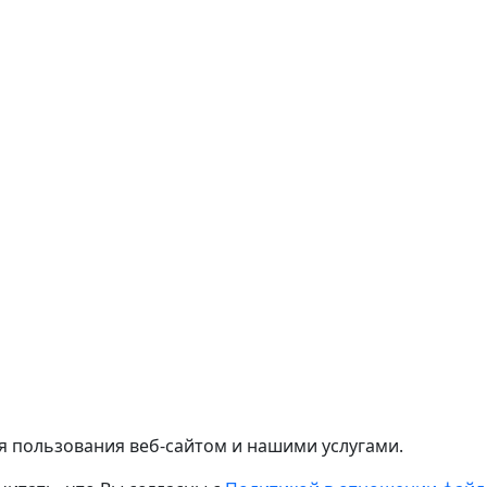
я пользования веб-сайтом и нашими услугами.