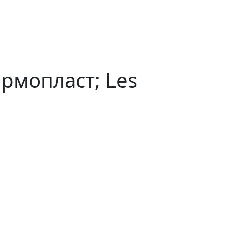
ермопласт; Les