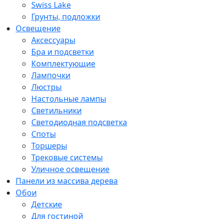
Swiss Lake
Грунты, подложки
Освещение
Аксессуары
Бра и подсветки
Комплектующие
Лампочки
Люстры
Настольные лампы
Светильники
Светодиодная подсветка
Споты
Торшеры
Трековые системы
Уличное освещение
Панели из массива дерева
Обои
Детские
Для гостиной