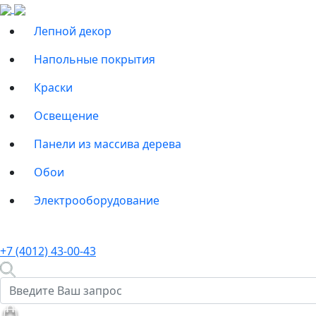
Лепной декор
Напольные покрытия
Краски
Освещение
Панели из массива дерева
Обои
Электрооборудование
+7 (4012) 43-00-43