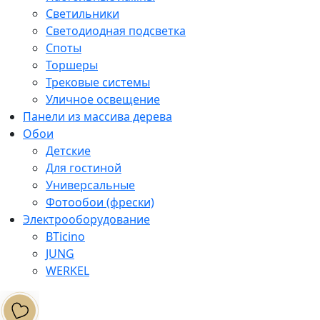
Светильники
Светодиодная подсветка
Споты
Торшеры
Трековые системы
Уличное освещение
Панели из массива дерева
Обои
Детские
Для гостиной
Универсальные
Фотообои (фрески)
Электрооборудование
BTicino
JUNG
WERKEL