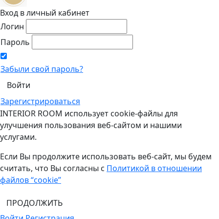
Вход в личный кабинет
Логин
Пароль
Забыли свой пароль?
Зарегистрироваться
INTERIOR ROOM использует cookie-файлы для
улучшения пользования веб-сайтом и нашими
услугами.
Если Вы продолжите использовать веб-сайт, мы будем
считать, что Вы согласны с
Политикой в отношении
файлов “cookie”
ПРОДОЛЖИТЬ
Войти
Регистрация