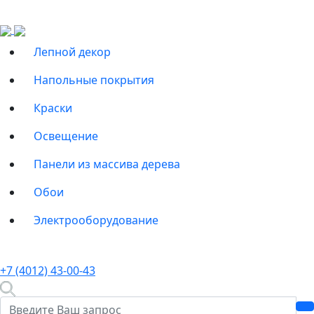
Лепной декор
Напольные покрытия
Краски
Освещение
Панели из массива дерева
Обои
Электрооборудование
+7 (4012) 43-00-43