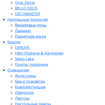
Orac Decor
BELLO DECO
DECOMASTER
Напольные покрытия
Виниловые полы
Ламинат
Паркетная доска
Краски
DERUFA
H&H (Historie & Harmonie)
Swiss Lake
Грунты, подложки
Освещение
Аксессуары
Бра и подсветки
Комплектующие
Лампочки
Люстры
Настольные лампы