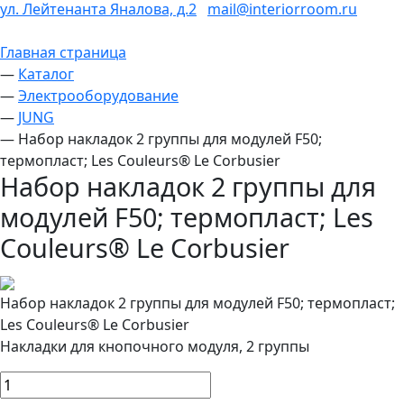
ул. Лейтенанта Яналова, д.2
mail@interiorroom.ru
Главная страница
—
Каталог
—
Электрооборудование
—
JUNG
—
Набор накладок 2 группы для модулей F50;
термопласт; Les Couleurs® Le Corbusier
Набор накладок 2 группы для
модулей F50; термопласт; Les
Couleurs® Le Corbusier
Набор накладок 2 группы для модулей F50; термопласт;
Les Couleurs® Le Corbusier
Накладки для кнопочного модуля, 2 группы