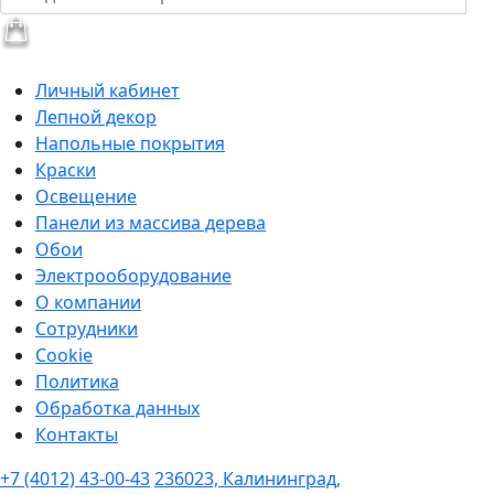
Личный кабинет
Лепной декор
Напольные покрытия
Краски
Освещение
Панели из массива дерева
Обои
Электрооборудование
О компании
Сотрудники
Cookie
Политика
Обработка данных
Контакты
+7 (4012) 43-00-43
236023, Калининград,