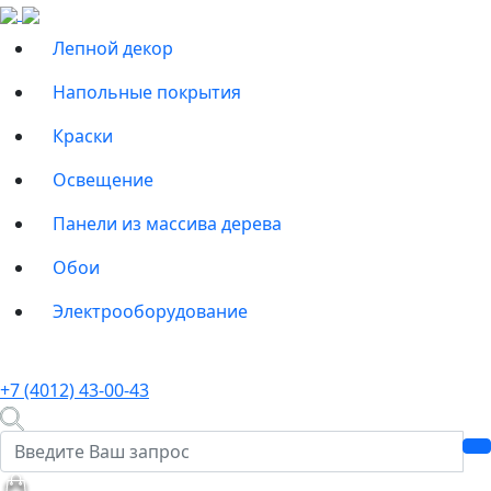
Лепной декор
Напольные покрытия
Краски
Освещение
Панели из массива дерева
Обои
Электрооборудование
+7 (4012) 43-00-43