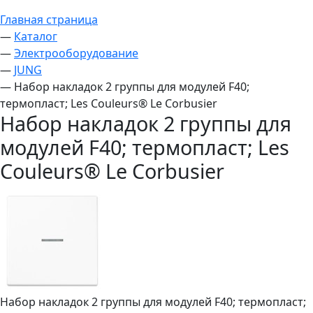
Главная страница
—
Каталог
—
Электрооборудование
—
JUNG
—
Набор накладок 2 группы для модулей F40;
термопласт; Les Couleurs® Le Corbusier
Набор накладок 2 группы для
модулей F40; термопласт; Les
Couleurs® Le Corbusier
Набор накладок 2 группы для модулей F40; термопласт;