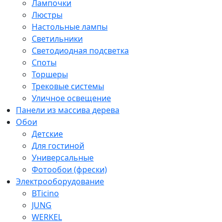
Лампочки
Люстры
Настольные лампы
Светильники
Светодиодная подсветка
Споты
Торшеры
Трековые системы
Уличное освещение
Панели из массива дерева
Обои
Детские
Для гостиной
Универсальные
Фотообои (фрески)
Электрооборудование
BTicino
JUNG
WERKEL