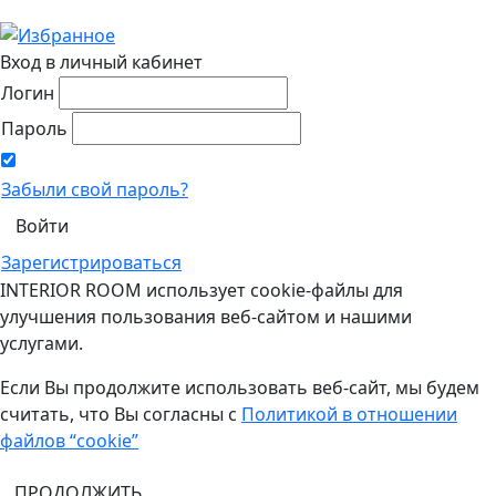
Вход в личный кабинет
Логин
Пароль
Забыли свой пароль?
Зарегистрироваться
INTERIOR ROOM использует cookie-файлы для
улучшения пользования веб-сайтом и нашими
услугами.
Если Вы продолжите использовать веб-сайт, мы будем
считать, что Вы согласны с
Политикой в отношении
файлов “cookie”
ПРОДОЛЖИТЬ