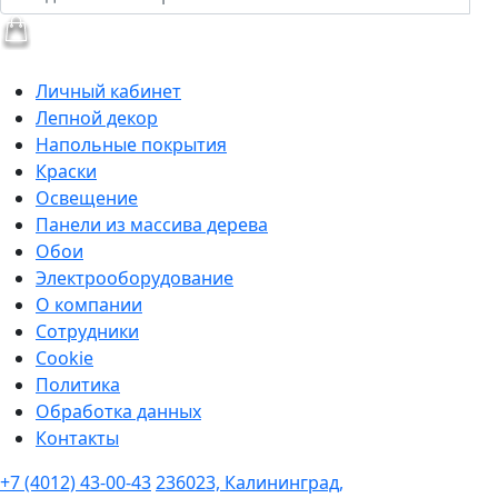
Личный кабинет
Лепной декор
Напольные покрытия
Краски
Освещение
Панели из массива дерева
Обои
Электрооборудование
О компании
Сотрудники
Cookie
Политика
Обработка данных
Контакты
+7 (4012) 43-00-43
236023, Калининград,