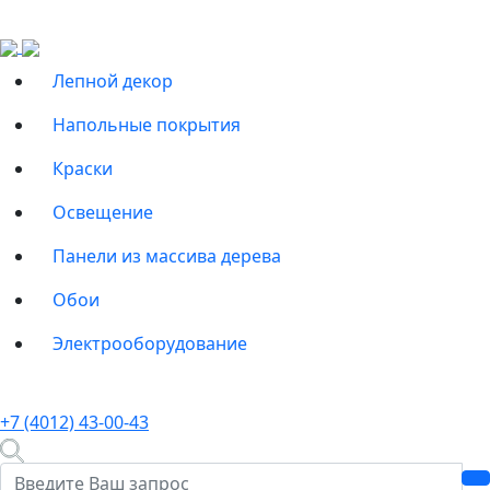
Лепной декор
Напольные покрытия
Краски
Освещение
Панели из массива дерева
Обои
Электрооборудование
+7 (4012) 43-00-43