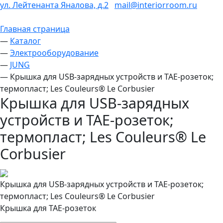
ул. Лейтенанта Яналова, д.2
mail@interiorroom.ru
Главная страница
—
Каталог
—
Электрооборудование
—
JUNG
—
Крышка для USB-зарядных устройств и TAE-розеток;
термопласт; Les Couleurs® Le Corbusier
Крышка для USB-зарядных
устройств и TAE-розеток;
термопласт; Les Couleurs® Le
Corbusier
Крышка для USB-зарядных устройств и TAE-розеток;
термопласт; Les Couleurs® Le Corbusier
Крышка для TAE-розеток