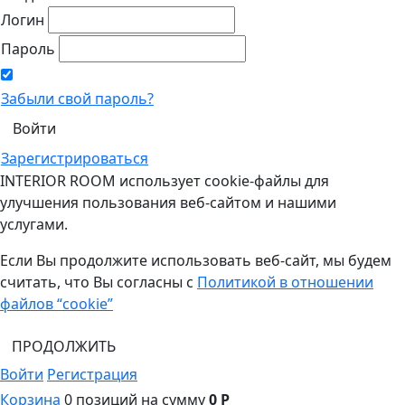
Логин
Пароль
Забыли свой пароль?
Зарегистрироваться
INTERIOR ROOM использует cookie-файлы для
улучшения пользования веб-сайтом и нашими
услугами.
Если Вы продолжите использовать веб-сайт, мы будем
считать, что Вы согласны с
Политикой в отношении
файлов “cookie”
ПРОДОЛЖИТЬ
Войти
Регистрация
Корзина
0 позиций
на сумму
0 Р