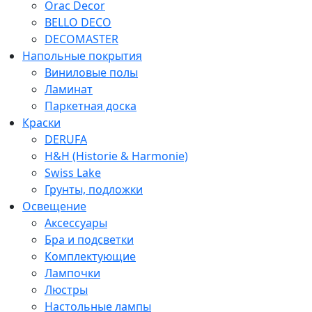
Orac Decor
BELLO DECO
DECOMASTER
Напольные покрытия
Виниловые полы
Ламинат
Паркетная доска
Краски
DERUFA
H&H (Historie & Harmonie)
Swiss Lake
Грунты, подложки
Освещение
Аксессуары
Бра и подсветки
Комплектующие
Лампочки
Люстры
Настольные лампы