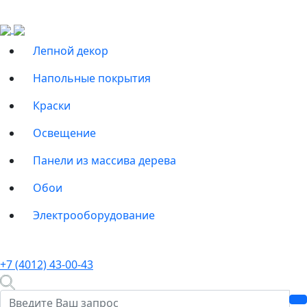
Лепной декор
Напольные покрытия
Краски
Освещение
Панели из массива дерева
Обои
Электрооборудование
+7 (4012) 43-00-43