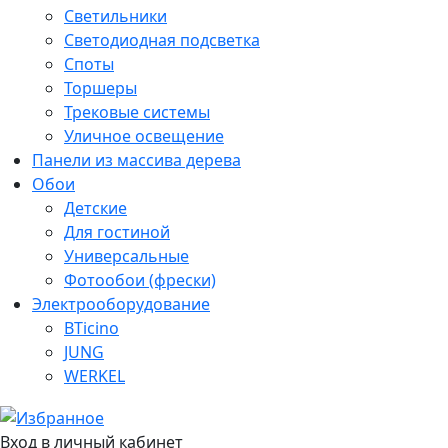
Светильники
Светодиодная подсветка
Споты
Торшеры
Трековые системы
Уличное освещение
Панели из массива дерева
Обои
Детские
Для гостиной
Универсальные
Фотообои (фрески)
Электрооборудование
BTicino
JUNG
WERKEL
Вход в личный кабинет