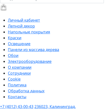
Личный кабинет
Лепной декор
Напольные покрытия
Краски
Освещение
Панели из массива дерева
Обои
Электрооборудование
О компании
Сотрудники
Cookie
Политика
Обработка данных
Контакты
+7 (4012) 43-00-43
236023, Калининград,