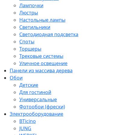
Лампочки
Люстры
Настольные лампы
Светильники
Светодиодная подсветка
Споты
Торшеры
Трековые системы
Уличное освещение
Панели из массива дерева
Обои
Детские
Для гостиной
Универсальные
Фотообои (фрески)
Электрооборудование
BTicino
JUNG