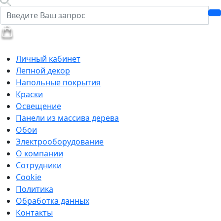
Личный кабинет
Лепной декор
Напольные покрытия
Краски
Освещение
Панели из массива дерева
Обои
Электрооборудование
О компании
Сотрудники
Cookie
Политика
Обработка данных
Контакты