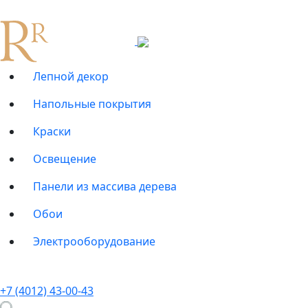
Лепной декор
Напольные покрытия
Краски
Освещение
Панели из массива дерева
Обои
Электрооборудование
+7 (4012) 43-00-43