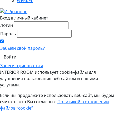
WERKEL
Вход в личный кабинет
Логин
Пароль
Забыли свой пароль?
Зарегистрироваться
INTERIOR ROOM использует cookie-файлы для
улучшения пользования веб-сайтом и нашими
услугами.
Если Вы продолжите использовать веб-сайт, мы будем
считать, что Вы согласны с
Политикой в отношении
файлов “cookie”