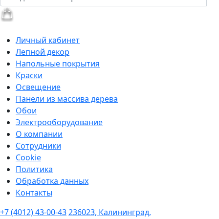
Личный кабинет
Лепной декор
Напольные покрытия
Краски
Освещение
Панели из массива дерева
Обои
Электрооборудование
О компании
Сотрудники
Cookie
Политика
Обработка данных
Контакты
+7 (4012) 43-00-43
236023, Калининград,