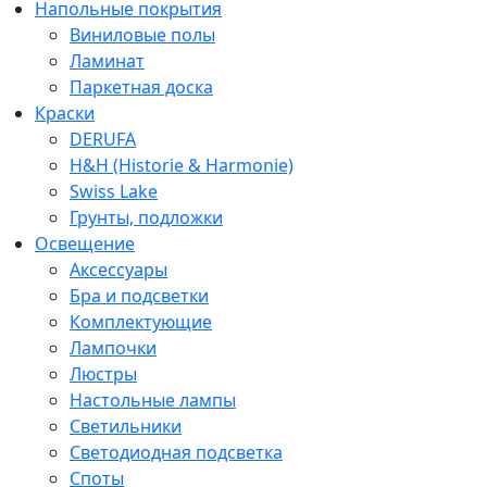
Напольные покрытия
Виниловые полы
Ламинат
Паркетная доска
Краски
DERUFA
H&H (Historie & Harmonie)
Swiss Lake
Грунты, подложки
Освещение
Аксессуары
Бра и подсветки
Комплектующие
Лампочки
Люстры
Настольные лампы
Светильники
Светодиодная подсветка
Споты