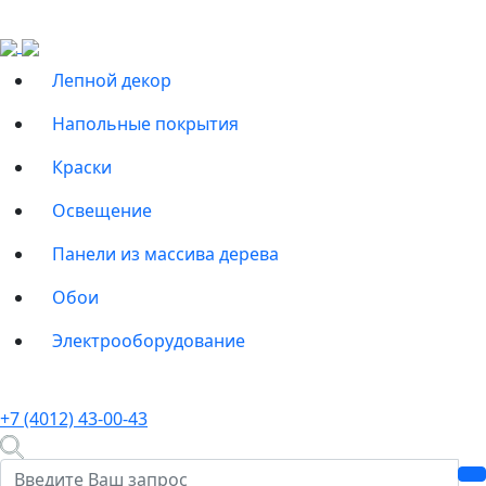
Лепной декор
Напольные покрытия
Краски
Освещение
Панели из массива дерева
Обои
Электрооборудование
+7 (4012) 43-00-43