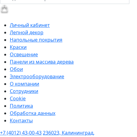
Личный кабинет
Лепной декор
Напольные покрытия
Краски
Освещение
Панели из массива дерева
Обои
Электрооборудование
О компании
Сотрудники
Cookie
Политика
Обработка данных
Контакты
+7 (4012) 43-00-43
236023, Калининград,