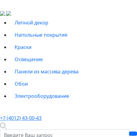
Лепной декор
Напольные покрытия
Краски
Освещение
Панели из массива дерева
Обои
Электрооборудование
+7 (4012) 43-00-43