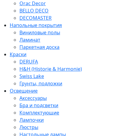
Orac Decor
BELLO DECO
DECOMASTER
Напольные покрытия
Виниловые полы
Ламинат
Паркетная доска
Краски
DERUFA
H&H (Historie & Harmonie)
Swiss Lake
Грунты, подложки
Освещение
Аксессуары
Бра и подсветки
Комплектующие
Лампочки
Люстры
Настольные лампы