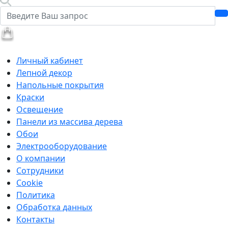
Личный кабинет
Лепной декор
Напольные покрытия
Краски
Освещение
Панели из массива дерева
Обои
Электрооборудование
О компании
Сотрудники
Cookie
Политика
Обработка данных
Контакты