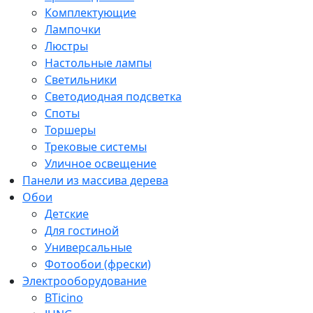
Комплектующие
Лампочки
Люстры
Настольные лампы
Светильники
Светодиодная подсветка
Споты
Торшеры
Трековые системы
Уличное освещение
Панели из массива дерева
Обои
Детские
Для гостиной
Универсальные
Фотообои (фрески)
Электрооборудование
BTicino