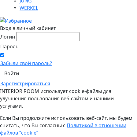
JUNG
WERKEL
Вход в личный кабинет
Логин
Пароль
Забыли свой пароль?
Зарегистрироваться
INTERIOR ROOM использует cookie-файлы для
улучшения пользования веб-сайтом и нашими
услугами.
Если Вы продолжите использовать веб-сайт, мы будем
считать, что Вы согласны с
Политикой в отношении
файлов “cookie”