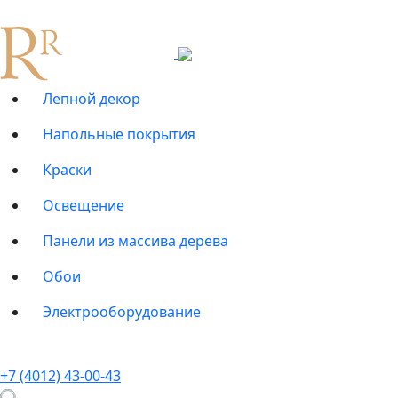
Лепной декор
Напольные покрытия
Краски
Освещение
Панели из массива дерева
Обои
Электрооборудование
+7 (4012) 43-00-43