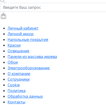
Личный кабинет
Лепной декор
Напольные покрытия
Краски
Освещение
Панели из массива дерева
Обои
Электрооборудование
О компании
Сотрудники
Cookie
Политика
Обработка данных
Контакты