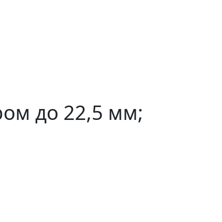
ом до 22,5 мм;