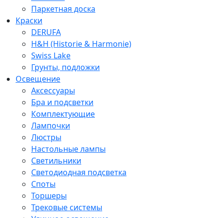
Паркетная доска
Краски
DERUFA
H&H (Historie & Harmonie)
Swiss Lake
Грунты, подложки
Освещение
Аксессуары
Бра и подсветки
Комплектующие
Лампочки
Люстры
Настольные лампы
Светильники
Светодиодная подсветка
Споты
Торшеры
Трековые системы