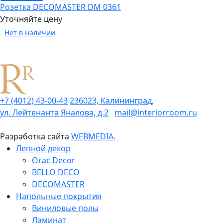
Розетка DECOMASTER DM 0361
Уточняйте цену
Нет в наличии
+7 (4012) 43-00-43
236023, Калининград,
ул. Лейтенанта Яналова, д.2
mail@interiorroom.ru
Разработка сайта
WEBMEDIA.
Лепной декор
Orac Decor
BELLO DECO
DECOMASTER
Напольные покрытия
Виниловые полы
Ламинат