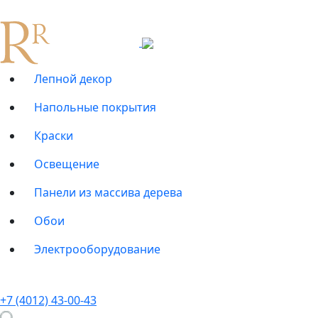
Лепной декор
Напольные покрытия
Краски
Освещение
Панели из массива дерева
Обои
Электрооборудование
+7 (4012) 43-00-43