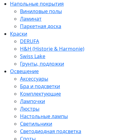
Напольные покрытия
Виниловые полы
Ламинат
Паркетная доска
Краски
DERUFA
H&H (Historie & Harmonie)
Swiss Lake
Грунты, подложки
Освещение
Аксессуары
Бра и подсветки
Комплектующие
Лампочки
Люстры
Настольные лампы
Светильники
Светодиодная подсветка
Споты