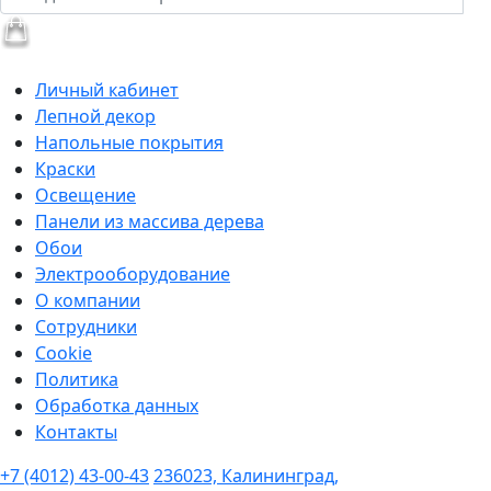
Личный кабинет
Лепной декор
Напольные покрытия
Краски
Освещение
Панели из массива дерева
Обои
Электрооборудование
О компании
Сотрудники
Cookie
Политика
Обработка данных
Контакты
+7 (4012) 43-00-43
236023, Калининград,