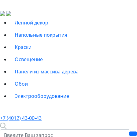
Лепной декор
Напольные покрытия
Краски
Освещение
Панели из массива дерева
Обои
Электрооборудование
+7 (4012) 43-00-43