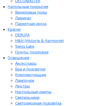
DECOMASTER
Напольные покрытия
Виниловые полы
Ламинат
Паркетная доска
Краски
DERUFA
H&H (Historie & Harmonie)
Swiss Lake
Грунты, подложки
Освещение
Аксессуары
Бра и подсветки
Комплектующие
Лампочки
Люстры
Настольные лампы
Светильники
Светодиодная подсветка