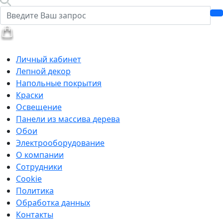
Личный кабинет
Лепной декор
Напольные покрытия
Краски
Освещение
Панели из массива дерева
Обои
Электрооборудование
О компании
Сотрудники
Cookie
Политика
Обработка данных
Контакты