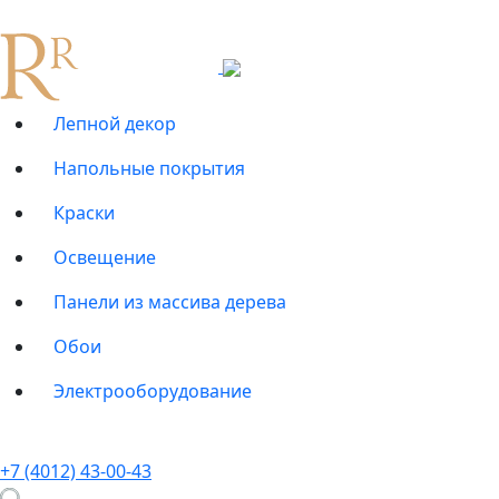
Лепной декор
Напольные покрытия
Краски
Освещение
Панели из массива дерева
Обои
Электрооборудование
+7 (4012) 43-00-43