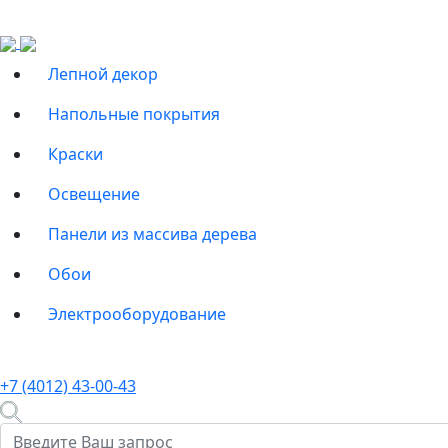
Лепной декор
Напольные покрытия
Краски
Освещение
Панели из массива дерева
Обои
Электрооборудование
+7 (4012) 43-00-43