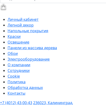
Личный кабинет
Лепной декор
Напольные покрытия
Краски
Освещение
Панели из массива дерева
Обои
Электрооборудование
О компании
Сотрудники
Cookie
Политика
Обработка данных
Контакты
+7 (4012) 43-00-43
236023, Калининград,