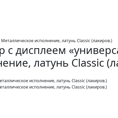
еталлическое исполнение, латунь Classic (лакиров.)
 с дисплеем «универс
ние, латунь Classic (л
аллическое исполнение, латунь Classic (лакиров.)
аллическое исполнение, латунь Classic (лакиров.)