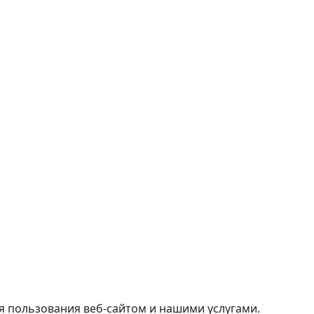
я пользования веб-сайтом и нашими услугами.