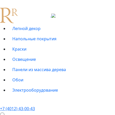
Лепной декор
Напольные покрытия
Краски
Освещение
Панели из массива дерева
Обои
Электрооборудование
+7 (4012) 43-00-43