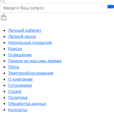
Личный кабинет
Лепной декор
Напольные покрытия
Краски
Освещение
Панели из массива дерева
Обои
Электрооборудование
О компании
Сотрудники
Cookie
Политика
Обработка данных
Контакты