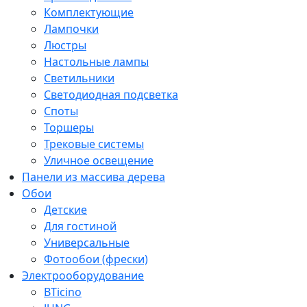
Комплектующие
Лампочки
Люстры
Настольные лампы
Светильники
Светодиодная подсветка
Споты
Торшеры
Трековые системы
Уличное освещение
Панели из массива дерева
Обои
Детские
Для гостиной
Универсальные
Фотообои (фрески)
Электрооборудование
BTicino