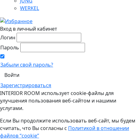
JUNG
WERKEL
Вход в личный кабинет
Логин
Пароль
Забыли свой пароль?
Зарегистрироваться
INTERIOR ROOM использует cookie-файлы для
улучшения пользования веб-сайтом и нашими
услугами.
Если Вы продолжите использовать веб-сайт, мы будем
считать, что Вы согласны с
Политикой в отношении
файлов “cookie”