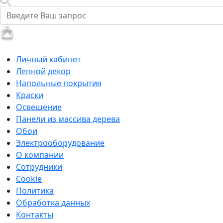
Личный кабинет
Лепной декор
Напольные покрытия
Краски
Освещение
Панели из массива дерева
Обои
Электрооборудование
О компании
Сотрудники
Cookie
Политика
Обработка данных
Контакты