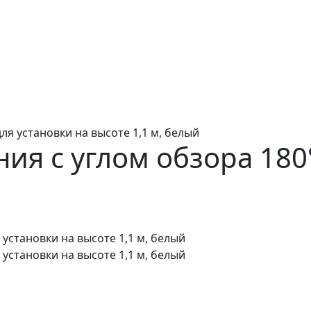
ля установки на высоте 1,1 м, белый
ия с углом обзора 180°
й
 установки на высоте 1,1 м, белый
 установки на высоте 1,1 м, белый