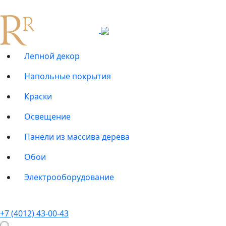
Лепной декор
Напольные покрытия
Краски
Освещение
Панели из массива дерева
Обои
Электрооборудование
+7 (4012) 43-00-43