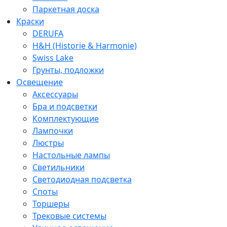
Паркетная доска
Краски
DERUFA
H&H (Historie & Harmonie)
Swiss Lake
Грунты, подложки
Освещение
Аксессуары
Бра и подсветки
Комплектующие
Лампочки
Люстры
Настольные лампы
Светильники
Светодиодная подсветка
Споты
Торшеры
Трековые системы