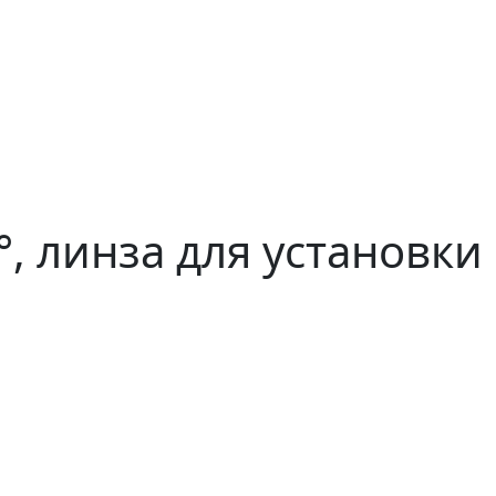
, линза для установки