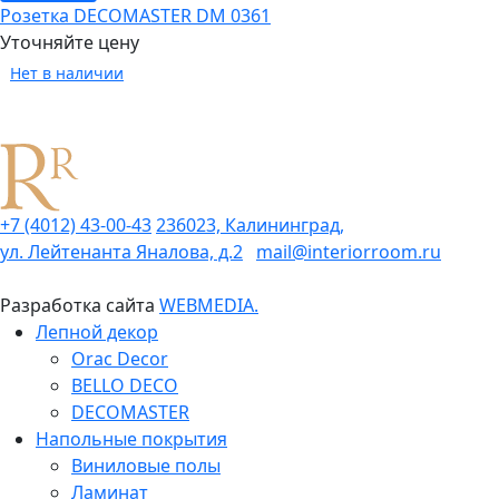
Розетка DECOMASTER DM 0361
Уточняйте цену
Нет в наличии
+7 (4012) 43-00-43
236023, Калининград,
ул. Лейтенанта Яналова, д.2
mail@interiorroom.ru
Разработка сайта
WEBMEDIA.
Лепной декор
Orac Decor
BELLO DECO
DECOMASTER
Напольные покрытия
Виниловые полы
Ламинат