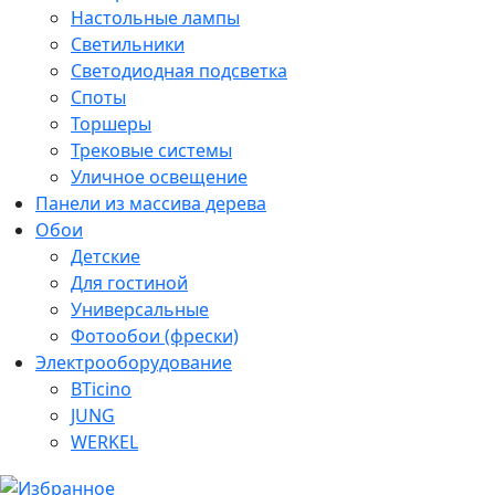
Настольные лампы
Светильники
Светодиодная подсветка
Споты
Торшеры
Трековые системы
Уличное освещение
Панели из массива дерева
Обои
Детские
Для гостиной
Универсальные
Фотообои (фрески)
Электрооборудование
BTicino
JUNG
WERKEL