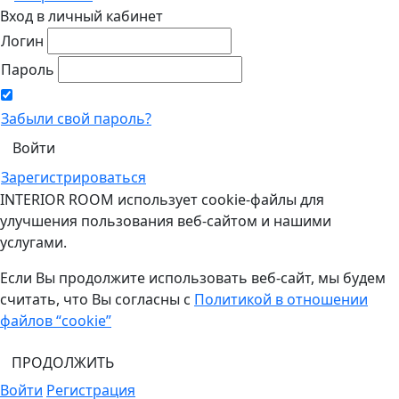
Вход в личный кабинет
Логин
Пароль
Забыли свой пароль?
Зарегистрироваться
INTERIOR ROOM использует cookie-файлы для
улучшения пользования веб-сайтом и нашими
услугами.
Если Вы продолжите использовать веб-сайт, мы будем
считать, что Вы согласны с
Политикой в отношении
файлов “cookie”
ПРОДОЛЖИТЬ
Войти
Регистрация