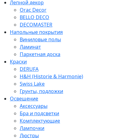
Лепной декор
Orac Decor
BELLO DECO
DECOMASTER
Напольные покрытия
Виниловые полы
Ламинат
Паркетная доска
Краски
DERUFA
H&H (Historie & Harmonie)
Swiss Lake
Грунты, подложки
Освещение
Аксессуары
Бра и подсветки
Комплектующие
Лампочки
Люстры