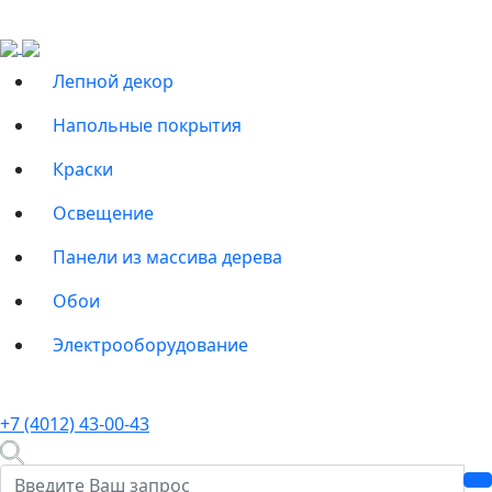
Лепной декор
Напольные покрытия
Краски
Освещение
Панели из массива дерева
Обои
Электрооборудование
+7 (4012) 43-00-43