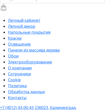
Личный кабинет
Лепной декор
Напольные покрытия
Краски
Освещение
Панели из массива дерева
Обои
Электрооборудование
О компании
Сотрудники
Cookie
Политика
Обработка данных
Контакты
+7 (4012) 43-00-43
236023, Калининград,