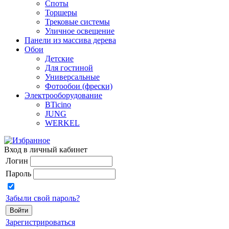
Споты
Торшеры
Трековые системы
Уличное освещение
Панели из массива дерева
Обои
Детские
Для гостиной
Универсальные
Фотообои (фрески)
Электрооборудование
BTicino
JUNG
WERKEL
Вход в личный кабинет
Логин
Пароль
Забыли свой пароль?
Зарегистрироваться