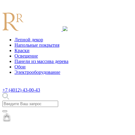
Лепной декор
Напольные покрытия
Краски
Освещение
Панели из массива дерева
Обои
Электрооборудование
+7 (4012) 43-00-43