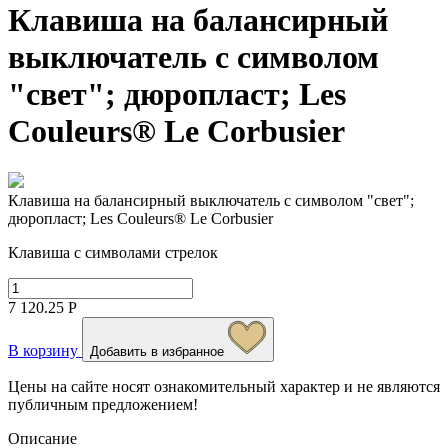
Клавиша на балансирный
выключатель с символом
"свет"; дюропласт; Les
Couleurs® Le Corbusier
Клавиша на балансирный выключатель с символом "свет";
дюропласт; Les Couleurs® Le Corbusier
Клавиша с символами стрелок
7 120.25 Р
В корзину
Добавить в избранное
Цены на сайте носят ознакомительный характер и не являются
публичным предложением!
Описание