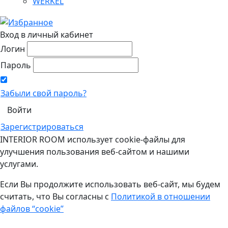
WERKEL
Вход в личный кабинет
Логин
Пароль
Забыли свой пароль?
Зарегистрироваться
INTERIOR ROOM использует cookie-файлы для
улучшения пользования веб-сайтом и нашими
услугами.
Если Вы продолжите использовать веб-сайт, мы будем
считать, что Вы согласны с
Политикой в отношении
файлов “cookie”