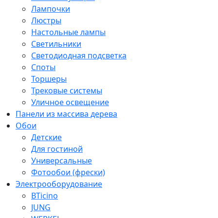
Лампочки
Люстры
Настольные лампы
Светильники
Светодиодная подсветка
Споты
Торшеры
Трековые системы
Уличное освещение
Панели из массива дерева
Обои
Детские
Для гостиной
Универсальные
Фотообои (фрески)
Электрооборудование
BTicino
JUNG