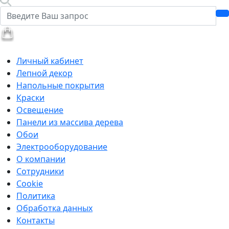
Личный кабинет
Лепной декор
Напольные покрытия
Краски
Освещение
Панели из массива дерева
Обои
Электрооборудование
О компании
Сотрудники
Cookie
Политика
Обработка данных
Контакты