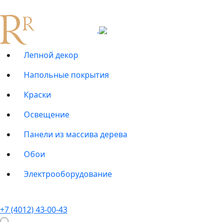
Лепной декор
Напольные покрытия
Краски
Освещение
Панели из массива дерева
Обои
Электрооборудование
+7 (4012) 43-00-43