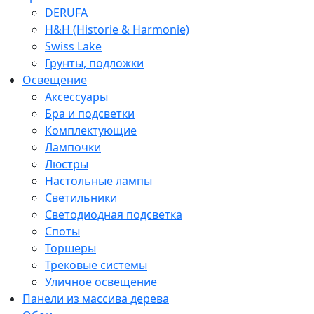
DERUFA
H&H (Historie & Harmonie)
Swiss Lake
Грунты, подложки
Освещение
Аксессуары
Бра и подсветки
Комплектующие
Лампочки
Люстры
Настольные лампы
Светильники
Светодиодная подсветка
Споты
Торшеры
Трековые системы
Уличное освещение
Панели из массива дерева