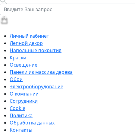
Личный кабинет
Лепной декор
Напольные покрытия
Краски
Освещение
Панели из массива дерева
Обои
Электрооборудование
О компании
Сотрудники
Cookie
Политика
Обработка данных
Контакты