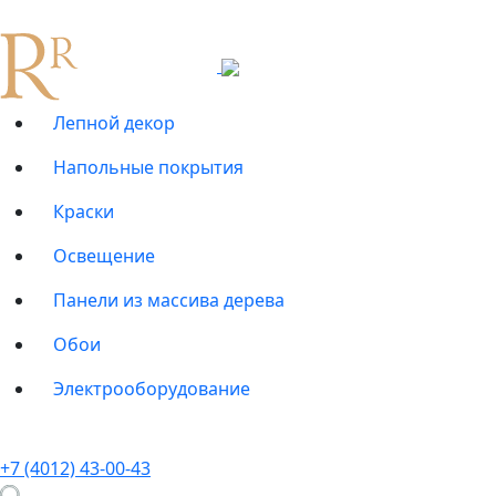
Лепной декор
Напольные покрытия
Краски
Освещение
Панели из массива дерева
Обои
Электрооборудование
+7 (4012) 43-00-43