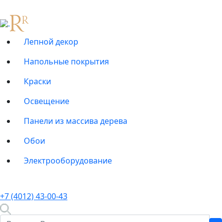
Лепной декор
Напольные покрытия
Краски
Освещение
Панели из массива дерева
Обои
Электрооборудование
+7 (4012) 43-00-43