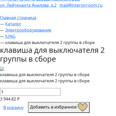
ул. Лейтенанта Яналова, д.2
mail@interiorroom.ru
Главная страница
—
Каталог
—
Электрооборудование
—
JUNG
—
клавиша для выключателя 2 группы в сборе
клавиша для выключателя 2
группы в сборе
клавиша для выключателя 2 группы в сборе
клавиша для выключателя 2 группы в сборе
3 944.82 Р
Добавить в избранное
В корзину