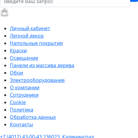
Личный кабинет
Лепной декор
Напольные покрытия
Краски
Освещение
Панели из массива дерева
Обои
Электрооборудование
О компании
Сотрудники
Cookie
Политика
Обработка данных
Контакты
+7 (4012) 43-00-43
236023, Калининград,