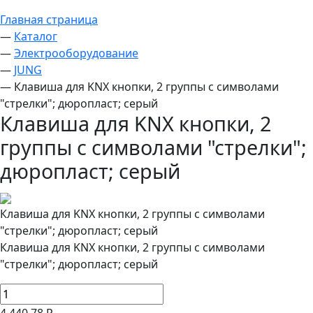
Главная страница
—
Каталог
—
Электрооборудование
—
JUNG
—
Клавиша для KNX кнопки, 2 группы с символами
"стрелки"; дюропласт; серый
Клавиша для KNX кнопки, 2
группы с символами "стрелки";
дюропласт; серый
Клавиша для KNX кнопки, 2 группы с символами
"стрелки"; дюропласт; серый
Клавиша для KNX кнопки, 2 группы с символами
"стрелки"; дюропласт; серый
4 440.78 Р