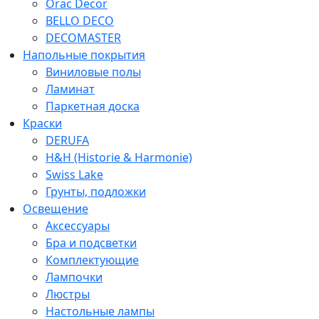
Orac Decor
BELLO DECO
DECOMASTER
Напольные покрытия
Виниловые полы
Ламинат
Паркетная доска
Краски
DERUFA
H&H (Historie & Harmonie)
Swiss Lake
Грунты, подложки
Освещение
Аксессуары
Бра и подсветки
Комплектующие
Лампочки
Люстры
Настольные лампы