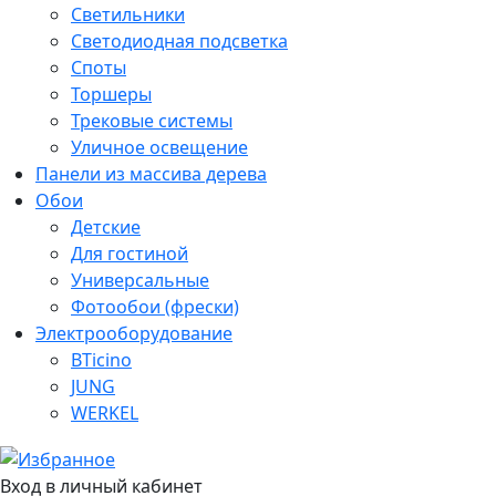
Светильники
Светодиодная подсветка
Споты
Торшеры
Трековые системы
Уличное освещение
Панели из массива дерева
Обои
Детские
Для гостиной
Универсальные
Фотообои (фрески)
Электрооборудование
BTicino
JUNG
WERKEL
Вход в личный кабинет