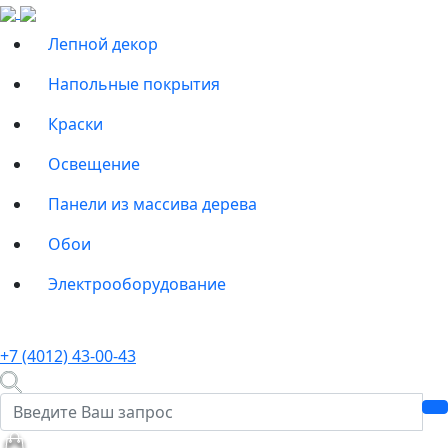
Лепной декор
Напольные покрытия
Краски
Освещение
Панели из массива дерева
Обои
Электрооборудование
+7 (4012) 43-00-43