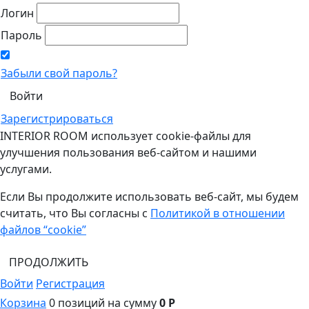
Логин
Пароль
Забыли свой пароль?
Зарегистрироваться
INTERIOR ROOM использует cookie-файлы для
улучшения пользования веб-сайтом и нашими
услугами.
Если Вы продолжите использовать веб-сайт, мы будем
считать, что Вы согласны с
Политикой в отношении
файлов “cookie”
ПРОДОЛЖИТЬ
Войти
Регистрация
Корзина
0 позиций
на сумму
0 Р