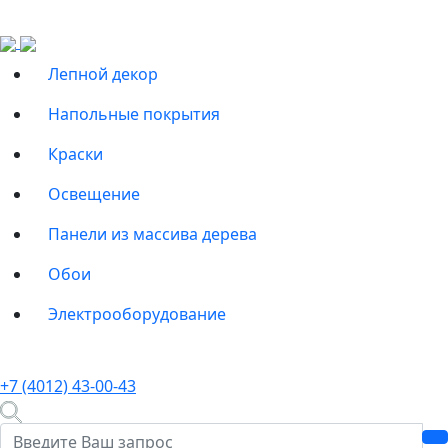
Лепной декор
Напольные покрытия
Краски
Освещение
Панели из массива дерева
Обои
Электрооборудование
+7 (4012) 43-00-43