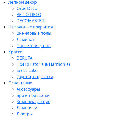
Лепной декор
Orac Decor
BELLO DECO
DECOMASTER
Напольные покрытия
Виниловые полы
Ламинат
Паркетная доска
Краски
DERUFA
H&H (Historie & Harmonie)
Swiss Lake
Грунты, подложки
Освещение
Аксессуары
Бра и подсветки
Комплектующие
Лампочки
Люстры