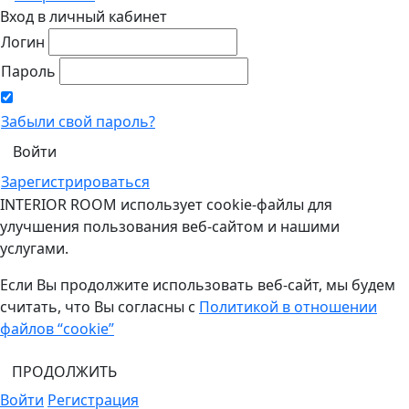
Вход в личный кабинет
Логин
Пароль
Забыли свой пароль?
Зарегистрироваться
INTERIOR ROOM использует cookie-файлы для
улучшения пользования веб-сайтом и нашими
услугами.
Если Вы продолжите использовать веб-сайт, мы будем
считать, что Вы согласны с
Политикой в отношении
файлов “cookie”
ПРОДОЛЖИТЬ
Войти
Регистрация