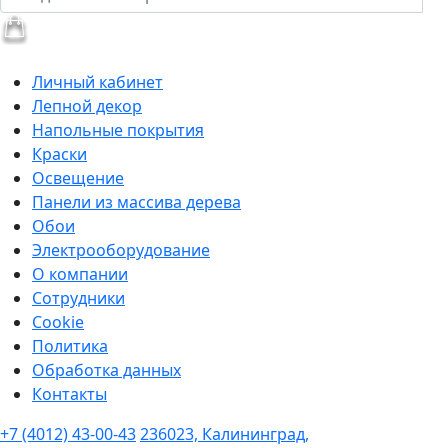
Личный кабинет
Лепной декор
Напольные покрытия
Краски
Освещение
Панели из массива дерева
Обои
Электрооборудование
О компании
Сотрудники
Cookie
Политика
Обработка данных
Контакты
+7 (4012) 43-00-43
236023, Калининград,