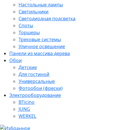
Настольные лампы
Светильники
Светодиодная подсветка
Споты
Торшеры
Трековые системы
Уличное освещение
Панели из массива дерева
Обои
Детские
Для гостиной
Универсальные
Фотообои (фрески)
Электрооборудование
BTicino
JUNG
WERKEL