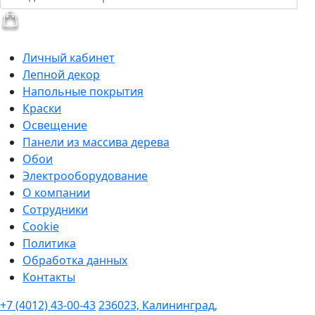
Личный кабинет
Лепной декор
Напольные покрытия
Краски
Освещение
Панели из массива дерева
Обои
Электрооборудование
О компании
Сотрудники
Cookie
Политика
Обработка данных
Контакты
+7 (4012) 43-00-43
236023, Калининград,