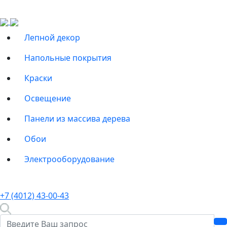
Лепной декор
Напольные покрытия
Краски
Освещение
Панели из массива дерева
Обои
Электрооборудование
+7 (4012) 43-00-43