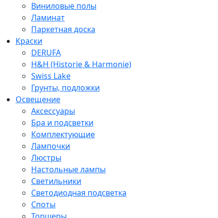
Виниловые полы
Ламинат
Паркетная доска
Краски
DERUFA
H&H (Historie & Harmonie)
Swiss Lake
Грунты, подложки
Освещение
Аксессуары
Бра и подсветки
Комплектующие
Лампочки
Люстры
Настольные лампы
Светильники
Светодиодная подсветка
Споты
Торшеры