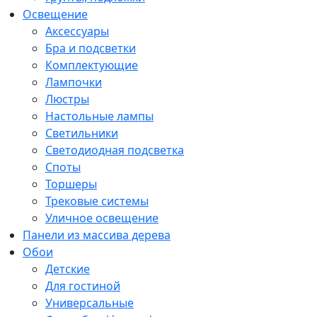
Освещение
Аксессуары
Бра и подсветки
Комплектующие
Лампочки
Люстры
Настольные лампы
Светильники
Светодиодная подсветка
Споты
Торшеры
Трековые системы
Уличное освещение
Панели из массива дерева
Обои
Детские
Для гостиной
Универсальные