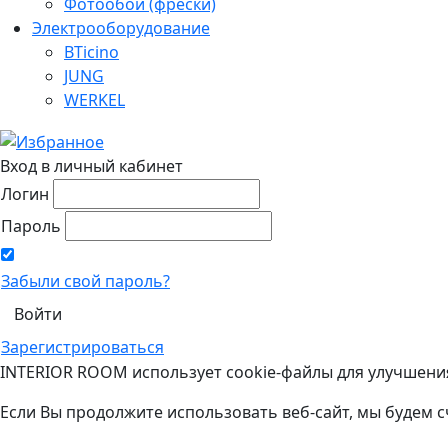
Фотообои (фрески)
Электрооборудование
BTicino
JUNG
WERKEL
Вход в личный кабинет
Логин
Пароль
Забыли свой пароль?
Зарегистрироваться
INTERIOR ROOM использует cookie-файлы для улучшени
Если Вы продолжите использовать веб-сайт, мы будем с