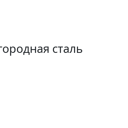
городная сталь