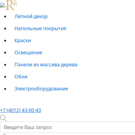
Лепной декор
Напольные покрытия
Краски
Освещение
Панели из массива дерева
Обои
Электрооборудование
+7 (4012) 43-00-43