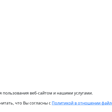
я пользования веб-сайтом и нашими услугами.
читать, что Вы согласны с
Политикой в отношении файло