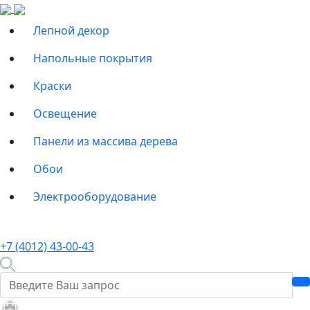
Лепной декор
Напольные покрытия
Краски
Освещение
Панели из массива дерева
Обои
Электрооборудование
+7 (4012) 43-00-43