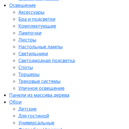
Освещение
Аксессуары
Бра и подсветки
Комплектующие
Лампочки
Люстры
Настольные лампы
Светильники
Светодиодная подсветка
Споты
Торшеры
Трековые системы
Уличное освещение
Панели из массива дерева
Обои
Детские
Для гостиной
Универсальные