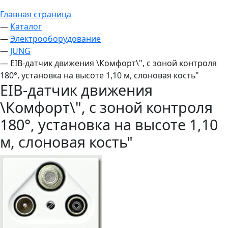
Главная страница
—
Каталог
—
Электрооборудование
—
JUNG
—
EIB-датчик движения \Комфорт\", с зоной контроля
180°, установка на высоте 1,10 м, слоновая кость"
EIB-датчик движения
\Комфорт\", с зоной контроля
180°, установка на высоте 1,10
м, слоновая кость"