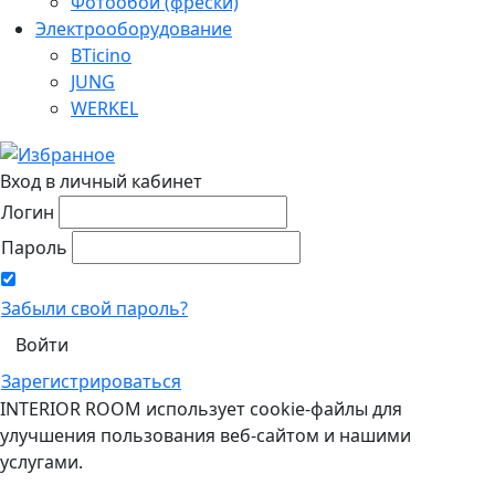
Фотообои (фрески)
Электрооборудование
BTicino
JUNG
WERKEL
Вход в личный кабинет
Логин
Пароль
Забыли свой пароль?
Зарегистрироваться
INTERIOR ROOM использует cookie-файлы для
улучшения пользования веб-сайтом и нашими
услугами.