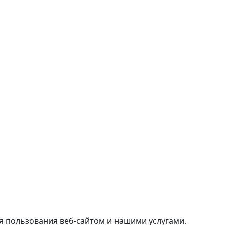
я пользования веб-сайтом и нашими услугами.