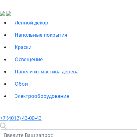
Лепной декор
Напольные покрытия
Краски
Освещение
Панели из массива дерева
Обои
Электрооборудование
+7 (4012) 43-00-43