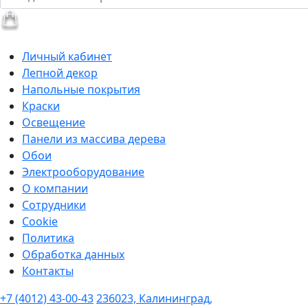
Личный кабинет
Лепной декор
Напольные покрытия
Краски
Освещение
Панели из массива дерева
Обои
Электрооборудование
О компании
Сотрудники
Cookie
Политика
Обработка данных
Контакты
+7 (4012) 43-00-43
236023, Калининград,