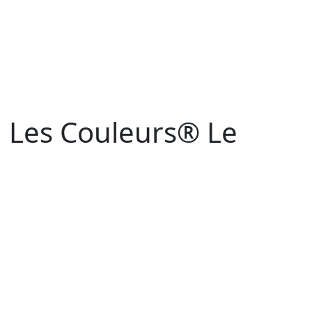
Les Couleurs® Le