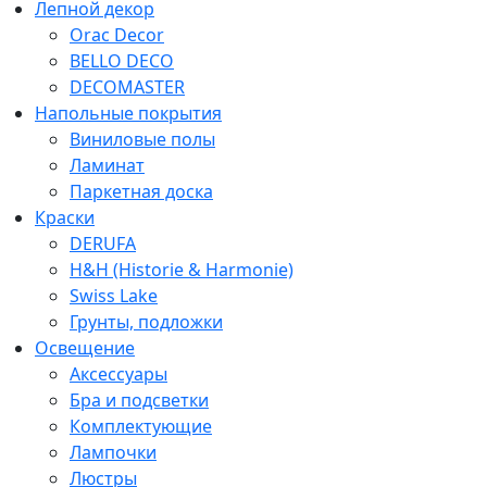
Лепной декор
Orac Decor
BELLO DECO
DECOMASTER
Напольные покрытия
Виниловые полы
Ламинат
Паркетная доска
Краски
DERUFA
H&H (Historie & Harmonie)
Swiss Lake
Грунты, подложки
Освещение
Аксессуары
Бра и подсветки
Комплектующие
Лампочки
Люстры