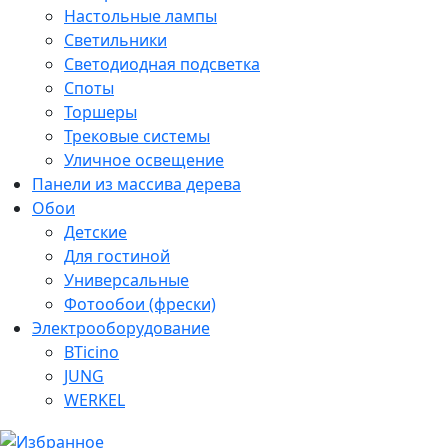
Настольные лампы
Светильники
Светодиодная подсветка
Споты
Торшеры
Трековые системы
Уличное освещение
Панели из массива дерева
Обои
Детские
Для гостиной
Универсальные
Фотообои (фрески)
Электрооборудование
BTicino
JUNG
WERKEL