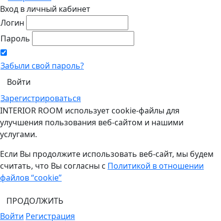
Вход в личный кабинет
Логин
Пароль
Забыли свой пароль?
Зарегистрироваться
INTERIOR ROOM использует cookie-файлы для
улучшения пользования веб-сайтом и нашими
услугами.
Если Вы продолжите использовать веб-сайт, мы будем
считать, что Вы согласны с
Политикой в отношении
файлов “cookie”
ПРОДОЛЖИТЬ
Войти
Регистрация