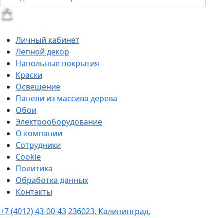
Личный кабинет
Лепной декор
Напольные покрытия
Краски
Освещение
Панели из массива дерева
Обои
Электрооборудование
О компании
Сотрудники
Cookie
Политика
Обработка данных
Контакты
+7 (4012) 43-00-43
236023, Калининград,