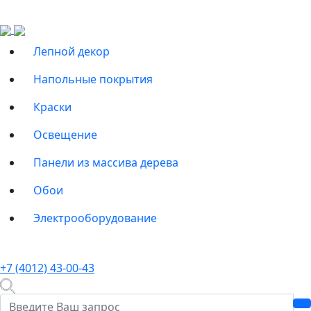
Лепной декор
Напольные покрытия
Краски
Освещение
Панели из массива дерева
Обои
Электрооборудование
+7 (4012) 43-00-43