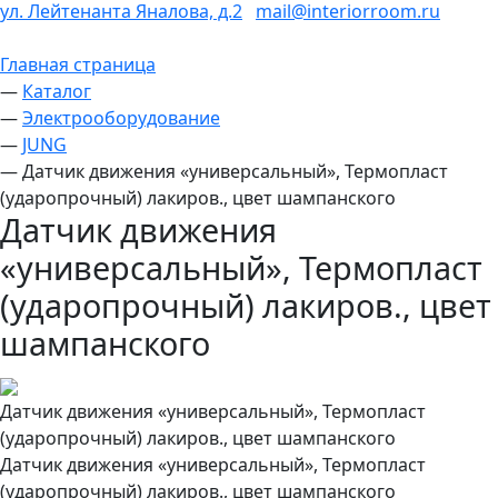
ул. Лейтенанта Яналова, д.2
mail@interiorroom.ru
Главная страница
—
Каталог
—
Электрооборудование
—
JUNG
—
Датчик движения «универсальный», Термопласт
(ударопрочный) лакиров., цвет шампанского
Датчик движения
«универсальный», Термопласт
(ударопрочный) лакиров., цвет
шампанского
Датчик движения «универсальный», Термопласт
(ударопрочный) лакиров., цвет шампанского
Датчик движения «универсальный», Термопласт
(ударопрочный) лакиров., цвет шампанского