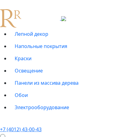
Лепной декор
Напольные покрытия
Краски
Освещение
Панели из массива дерева
Обои
Электрооборудование
+7 (4012) 43-00-43