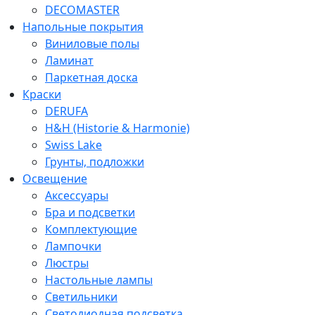
DECOMASTER
Напольные покрытия
Виниловые полы
Ламинат
Паркетная доска
Краски
DERUFA
H&H (Historie & Harmonie)
Swiss Lake
Грунты, подложки
Освещение
Аксессуары
Бра и подсветки
Комплектующие
Лампочки
Люстры
Настольные лампы
Светильники
Светодиодная подсветка