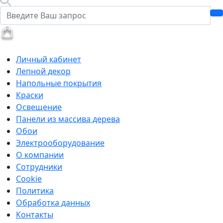
Личный кабинет
Лепной декор
Напольные покрытия
Краски
Освещение
Панели из массива дерева
Обои
Электрооборудование
О компании
Сотрудники
Cookie
Политика
Обработка данных
Контакты