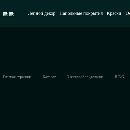
Лепной декор
Напольные покрытия
Краски
О
Главная страница
—
Каталог
—
Электрооборудование
—
JUNG