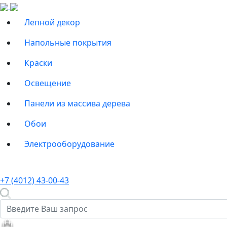
Лепной декор
Напольные покрытия
Краски
Освещение
Панели из массива дерева
Обои
Электрооборудование
+7 (4012) 43-00-43