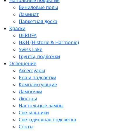
Напольные покрытия
Виниловые полы
Ламинат
Паркетная доска
Краски
DERUFA
H&H (Historie & Harmonie)
Swiss Lake
Грунты, подложки
Освещение
Аксессуары
Бра и подсветки
Комплектующие
Лампочки
Люстры
Настольные лампы
Светильники
Светодиодная подсветка
Споты